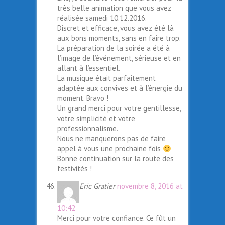
très belle animation que vous avez
réalisée samedi 10.12.2016.
Discret et efficace, vous avez été là
aux bons moments, sans en faire trop.
La préparation de la soirée a été à
l’image de l’événement, sérieuse et en
allant à l’essentiel.
La musique était parfaitement
adaptée aux convives et à l’énergie du
moment. Bravo !
Un grand merci pour votre gentillesse,
votre simplicité et votre
professionnalisme.
Nous ne manquerons pas de faire
appel à vous une prochaine fois
Bonne continuation sur la route des
festivités !
Eric Gratier
novembre 8, 2016 at
10:42
Merci pour votre confiance. Ce fût un