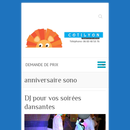
Search
anniversaire sono
DJ pour vos soirées
dansantes