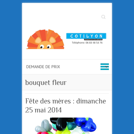
Search
bouquet fleur
Fête des mères : dimanche
25 mai 2014