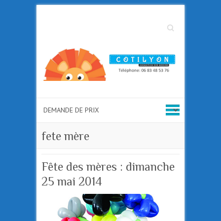
Search
fete mère
Fête des mères : dimanche
25 mai 2014