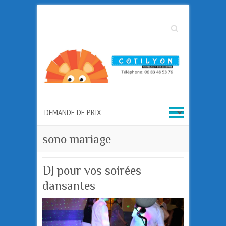
Search
sono mariage
DJ pour vos soirées
dansantes