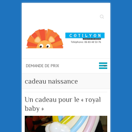
Search
cadeau naissance
Un cadeau pour le « royal
baby »