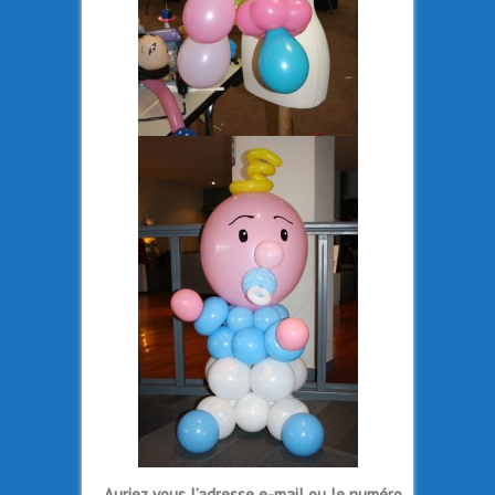
Auriez vous l’adresse e-mail ou le numéro