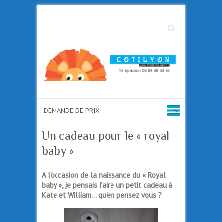
Search
Un cadeau pour le « royal
baby »
A l’occasion de la naissance du « Royal
baby », je pensais faire un petit cadeau à
Kate et William… qu’en pensez vous ?